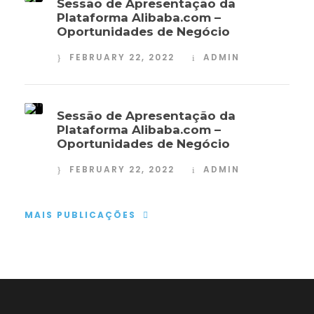
Sessão de Apresentação da
Plataforma Alibaba.com –
Oportunidades de Negócio
FEBRUARY 22, 2022
ADMIN
Sessão de Apresentação da
Plataforma Alibaba.com –
Oportunidades de Negócio
FEBRUARY 22, 2022
ADMIN
MAIS PUBLICAÇÕES