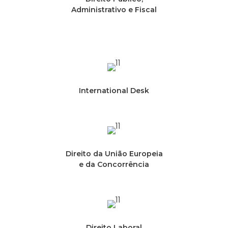
Administrativo e Fiscal
International Desk
Direito da União Europeia
e da Concorrência
Direito Laboral