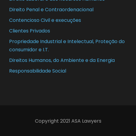
Direito Penal e Contraordenacional
Contencioso Civil e execuções
Clientes Privados
Propriedade Industrial e Intelectual, Proteção do
consumidor e I.T.
Direitos Humanos, do Ambiente e da Energia
Responsabilidade Social
Copyright 2021 ASA Lawyers