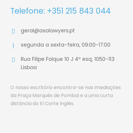
Telefone: +351 215 843 044
geral@asalawyers.pt
segunda a sexta-feira, 09:00-17:00
Rua Filipe Folque 10 J 4º esq; 1050-113
Lisboa
O nosso escritório encontra-se nas imediações
da Praça Marquês de Pombal e a uma curta
distância do El Corte Inglés.