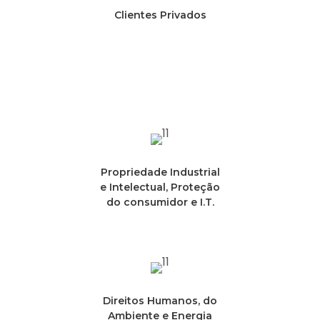
Clientes Privados
Propriedade Industrial
e Intelectual, Proteção
do consumidor e I.T.
Direitos Humanos, do
Ambiente e Energia