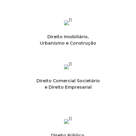
Direito Imobiliário,
Urbanismo e Construção
Direito Comercial Societário
e Direito Empresarial
Direito Público,