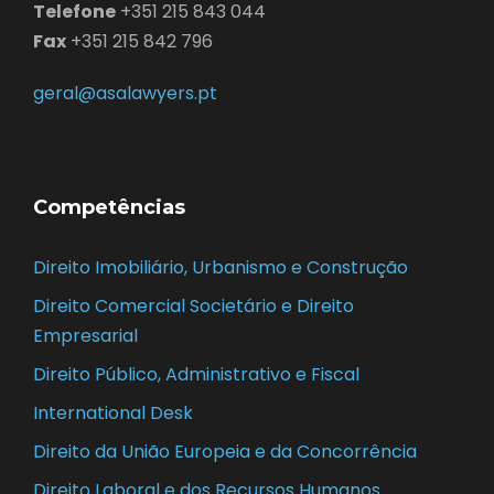
Telefone
+351 215 843 044
Fax
+351 215 842 796
geral@asalawyers.pt
Competências
Direito Imobiliário, Urbanismo e Construção
Direito Comercial Societário e Direito
Empresarial
Direito Público, Administrativo e Fiscal
International Desk
Direito da União Europeia e da Concorrência
Direito Laboral e dos Recursos Humanos