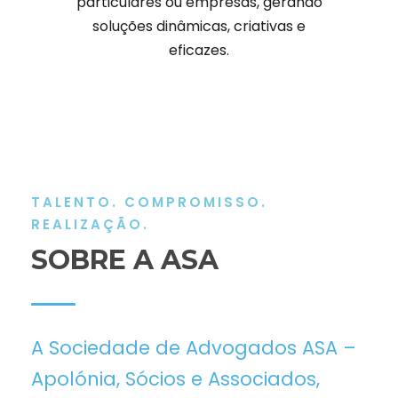
particulares ou empresas, gerando
soluções dinâmicas, criativas e
eficazes.
TALENTO. COMPROMISSO.
REALIZAÇÃO.
SOBRE A ASA
A Sociedade de Advogados ASA –
Apolónia, Sócios e Associados,