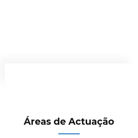
Áreas de Actuação