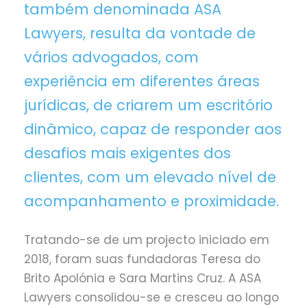
também denominada ASA
Lawyers, resulta da vontade de
vários advogados, com
experiência em diferentes áreas
jurídicas, de criarem um escritório
dinâmico, capaz de responder aos
desafios mais exigentes dos
clientes, com um elevado nível de
acompanhamento e proximidade.
Tratando-se de um projecto iniciado em
2018, foram suas fundadoras Teresa do
Brito Apolónia e Sara Martins Cruz. A ASA
Lawyers consolidou-se e cresceu ao longo