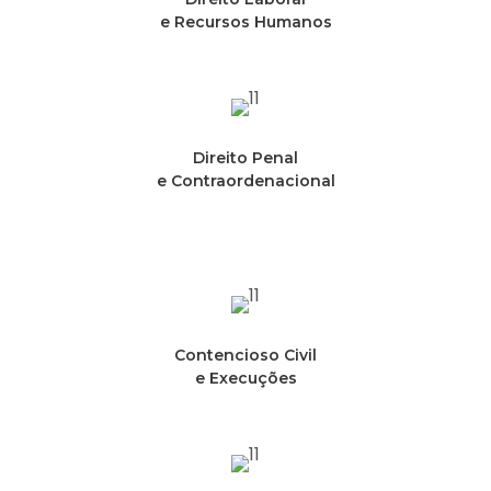
e Recursos Humanos
Direito Penal
e Contraordenacional
Contencioso Civil
e Execuções