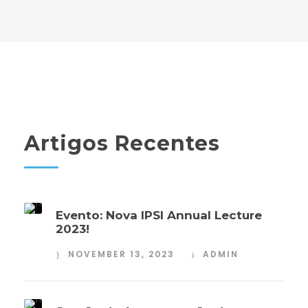
Artigos Recentes
Evento: Nova IPSI Annual Lecture
2023!
NOVEMBER 13, 2023
ADMIN