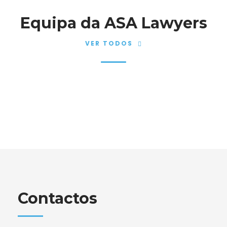
Equipa da ASA Lawyers
VER TODOS
Contactos