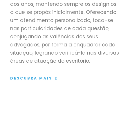
dos anos, mantendo sempre os desígnios
a que se propôs inicialmente. Oferecendo
um atendimento personalizado, foca-se
nas particularidades de cada questão,
conjugando as valências dos seus
advogados, por forma a enquadrar cada
situação, logrando verificá-la nas diversas
áreas de atuação do escritório.
DESCUBRA MAIS