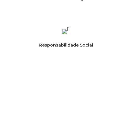
Responsabilidade Social