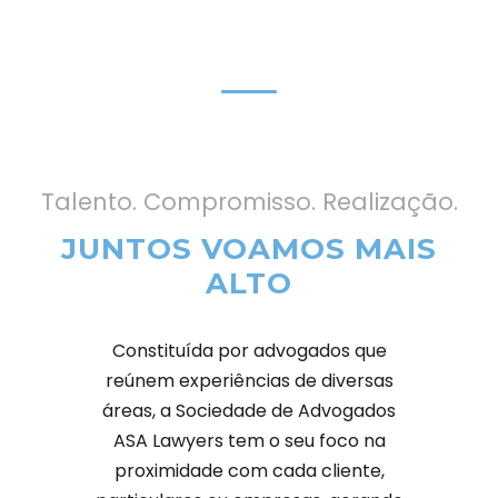
Talento. Compromisso. Realização.
JUNTOS VOAMOS MAIS
ALTO
Constituída por advogados que
reúnem experiências de diversas
áreas, a Sociedade de Advogados
ASA Lawyers tem o seu foco na
proximidade com cada cliente,