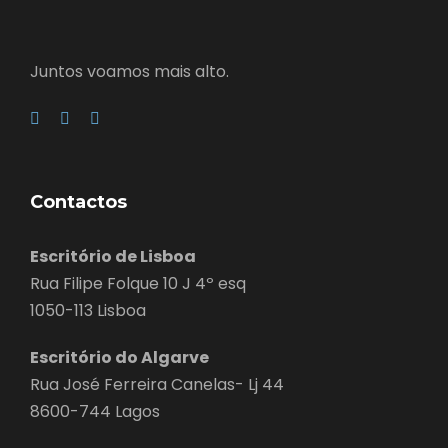
Juntos voamos mais alto.
Contactos
Escritório de Lisboa
Rua Filipe Folque 10 J 4º esq
1050-113 Lisboa
Escritório do Algarve
Rua José Ferreira Canelas- Lj 44
8600-744 Lagos