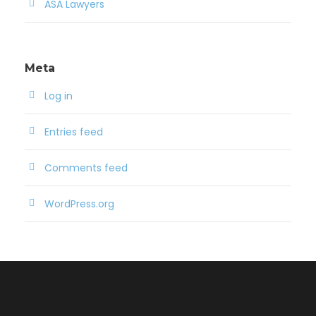
ASA Lawyers
Meta
Log in
Entries feed
Comments feed
WordPress.org