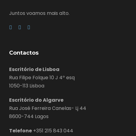
Juntos voamos mais alto.
Contactos
Escritório de Lisboa
Rua Filipe Folque 10 J 4º esq
1050-113 Lisboa
Escritório do Algarve
Rua José Ferreira Canelas- Lj 44
8600-744 Lagos
Telefone
+351 215 843 044