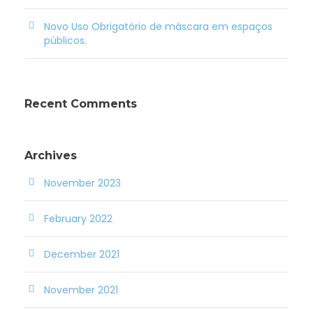
Novo Uso Obrigatório de máscara em espaços
públicos.
Recent Comments
Archives
November 2023
February 2022
December 2021
November 2021