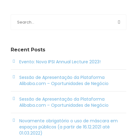
Recent Posts
Evento: Nova IPSI Annual Lecture 2023!
Sessão de Apresentação da Plataforma
Alibaba.com – Oportunidades de Negócio
Sessão de Apresentação da Plataforma
Alibaba.com – Oportunidades de Negócio
Novamente obrigatório o uso de máscara em
espaços públicos (a partir de 16.12.2021 até
01.03.2022)