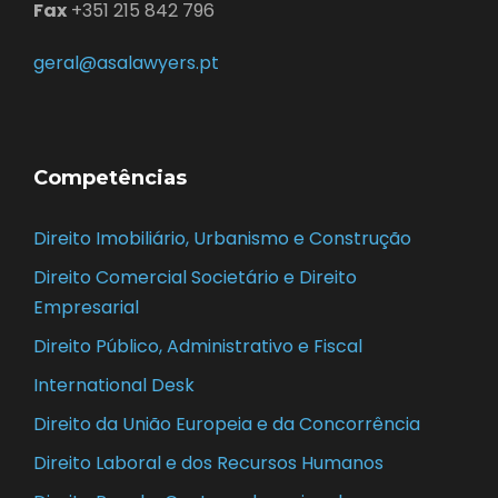
Fax
+351 215 842 796
geral@asalawyers.pt
Competências
Direito Imobiliário, Urbanismo e Construção
Direito Comercial Societário e Direito
Empresarial
Direito Público, Administrativo e Fiscal
International Desk
Direito da União Europeia e da Concorrência
Direito Laboral e dos Recursos Humanos