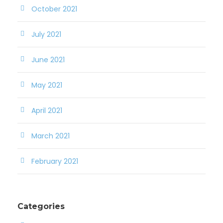
October 2021
July 2021
June 2021
May 2021
April 2021
March 2021
February 2021
Categories